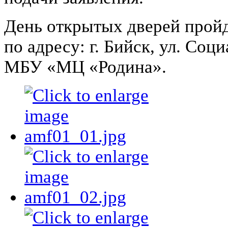
День открытых дверей пройдет
по адресу: г. Бийск, ул. Соц
МБУ «МЦ «Родина».