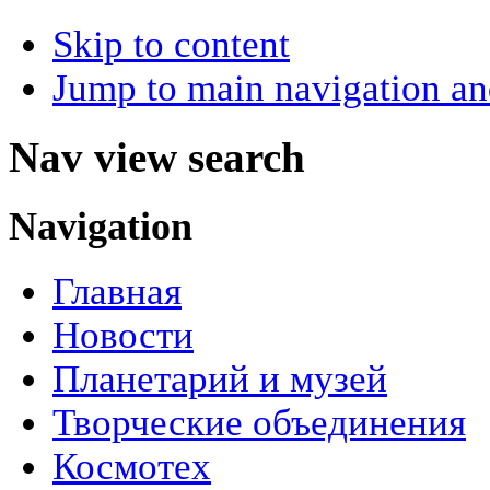
Skip to content
Jump to main navigation an
Nav view search
Navigation
Главная
Новости
Планетарий и музей
Творческие объединения
Космотех