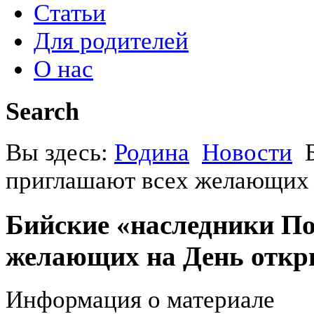
Статьи
Для родителей
О нас
Search
Вы здесь:
Родина
Новости
приглашают всех желающих 
Бийские «наследники По
желающих на День откр
Информация о материале