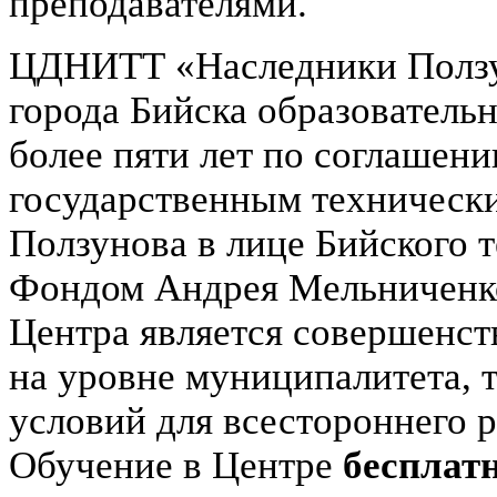
преподавателями.
ЦДНИТТ «Наследники Ползун
города Бийска образователь
более пяти лет по соглашен
государственным технически
Ползунова в лице Бийского 
Фондом Андрея Мельниченко
Центра является совершенст
на уровне муниципалитета, т
условий для всестороннего 
Обучение в Центре
бесплатн