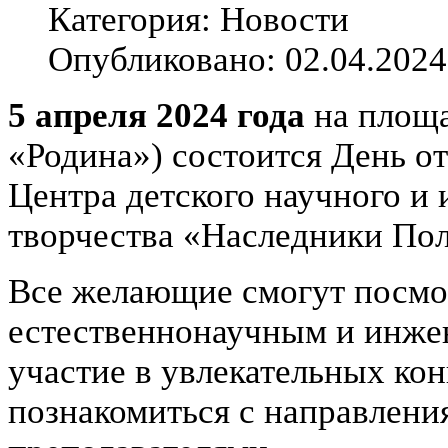
Категория: Новости
Опубликовано: 02.04.2024
5 апреля 2024 года
на площ
«Родина») состоится День о
Центра детского научного и
творчества «Наследники Пол
Все желающие смогут посмо
естественнонаучным и инже
участие в увлекательных кон
познакомиться с направлени