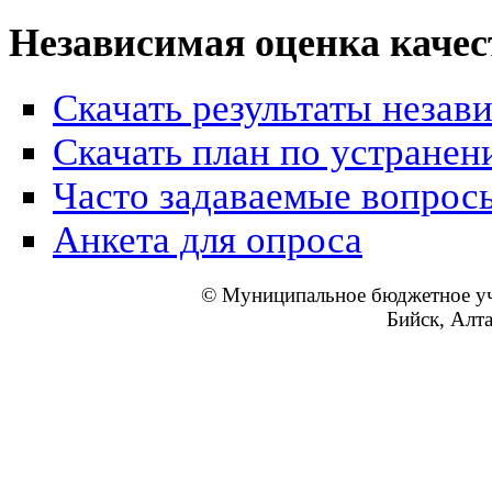
Независимая оценка качес
Скачать результаты незав
Скачать план по устранен
Часто задаваемые вопрос
Анкета для опроса
© Муниципальное бюджетное уч
Бийск, Алт