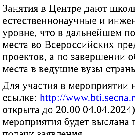
Занятия в Центре дают школ
естественнонаучные и инже
уровне, что в дальнейшем п
места во Всероссийских пр
проектов, а по завершении 
места в ведущие вузы стран
Для участия в мероприятии 
ссылке:
http://www.bti.secna.
открыта до 20.00 04.04.2024
мероприятия будет выслана 
подачи заявления.