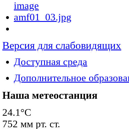
Версия для слабовидящих
Доступная среда
Дополнительное образова
Наша метеостанция
24.1°C
752
мм рт. ст.