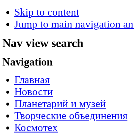
Skip to content
Jump to main navigation an
Nav view search
Navigation
Главная
Новости
Планетарий и музей
Творческие объединения
Космотех