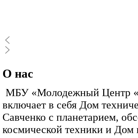
О нас
МБУ «Молодежный Центр «Р
включает в себя Дом техниче
Савченко с планетарием, обс
космической техники и Дом 