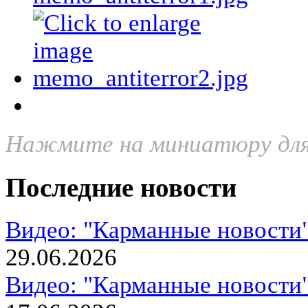
Нажмите на миниатюру для
Последние новости
Видео: "Карманные новости
29.06.2026
Видео: "Карманные новости