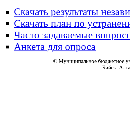
Скачать результаты незав
Скачать план по устранен
Часто задаваемые вопрос
Анкета для опроса
© Муниципальное бюджетное уч
Бийск, Алт