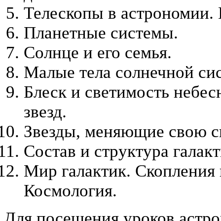
Телескопы в астрономии. 
Планетные системы.
Солнце и его семья.
Малые тела солнечной си
Блеск и светимость небес
звезд.
Звезды, меняющие свою с
Состав и структура галакт
Мир галактик. Скопления 
Космология.
Для посещения уроков астр