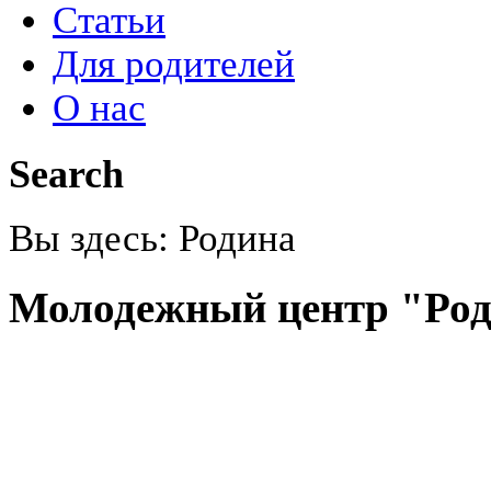
Статьи
Для родителей
О нас
Search
Вы здесь:
Родина
Молодежный центр "Ро