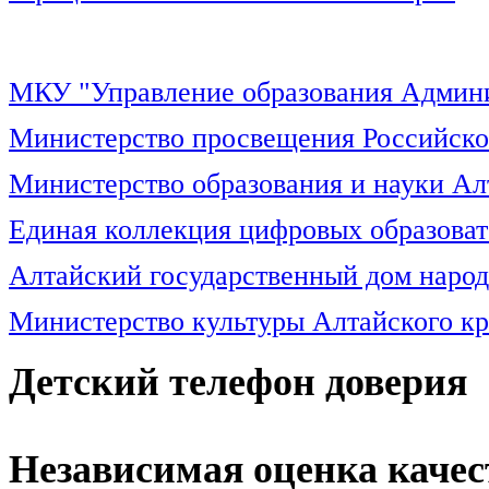
МКУ "Управление образования Админи
Министерство просвещения Российск
Министерство образования и науки Ал
Единая коллекция цифровых образоват
Алтайский государственный дом народ
Министерство культуры Алтайского кр
Детский телефон доверия
Независимая оценка качес