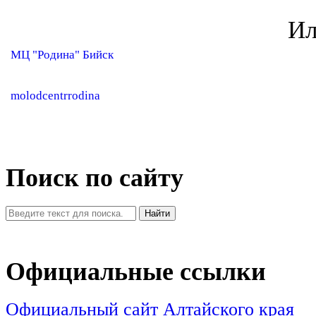
Ил
МЦ "Родина" Бийск
molodcentrrodina
Поиск по сайту
Найти
Официальные ссылки
Официальный сайт Алтайского края