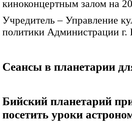
киноконцертным залом на 20
Учредитель – Управление ку
политики Администрации г. 
Сеансы в планетарии дл
Бийский планетарий пр
посетить уроки астроно