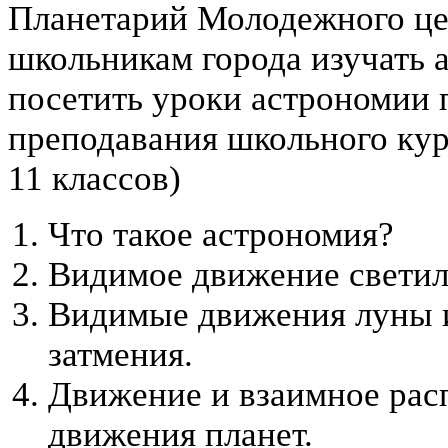
Планетарий Молодежного цен
школьникам города изучать 
посетить уроки астрономии 
преподавания школьного кур
11 классов)
Что такое астрономия?
Видимое движение светил
Видимые движения луны и
затмения.
Движение и взаимное рас
движения планет.