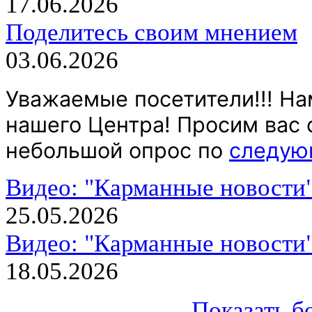
17.06.2026
Поделитесь своим мнением
03.06.2026
Уважаемые посетители!!! На
нашего Центра! Просим вас 
небольшой опрос по
следую
Видео: "Карманные новости
25.05.2026
Видео: "Карманные новости
18.05.2026
Показать б