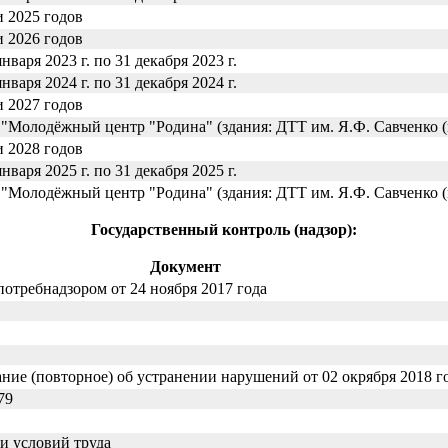
и 2025 годов
и 2026 годов
варя 2023 г. по 31 декабря 2023 г.
варя 2024 г. по 31 декабря 2024 г.
и 2027 годов
 "Молодёжный центр "Родина" (здания: ДТТ им. Я.Ф. Савченко (
и 2028 годов
варя 2025 г. по 31 декабря 2025 г.
 "Молодёжный центр "Родина" (здания: ДТТ им. Я.Ф. Савченко (
Государственный контроль (надзор):
Документ
отребнадзором от 24 ноября 2017 года
ние (повторное) об устранении нарушений от 02 окрября 2018 г
79
и условий труда