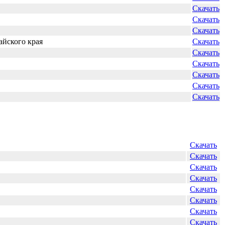
Скачать
Скачать
Скачать
йского края
Скачать
Скачать
Скачать
Скачать
Скачать
Скачать
Скачать
Скачать
Скачать
Скачать
Скачать
Скачать
Скачать
Скачать