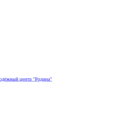
одёжный центр "Родина"