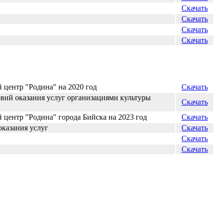
Скачать
Скачать
Скачать
Скачать
 центр "Родина" на 2020 год
Скачать
вий оказания услуг организациями культуры
Скачать
центр "Родина" города Бийска на 2023 год
Скачать
оказания услуг
Скачать
Скачать
Скачать