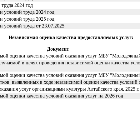
труда 2024 год
и условий труда 2024 год
и условий труда 2025 год
 условий труда от 23.07.2025
Независимая оценка качества предоставляемых услуг:
Документ
имой оценки качества условий оказания услуг МБУ "Молодежный
лучаемой в целях проведения независимой оценки качества усло
имой оценки качества условий оказания услуг МБУ "Молодежный 
тков, выявленных в ходе независимой оценки качества условий 
казания услуг организациями культуры Алтайского края, 2025 г.
мой оценки качества условий оказания услуг на 2026 год