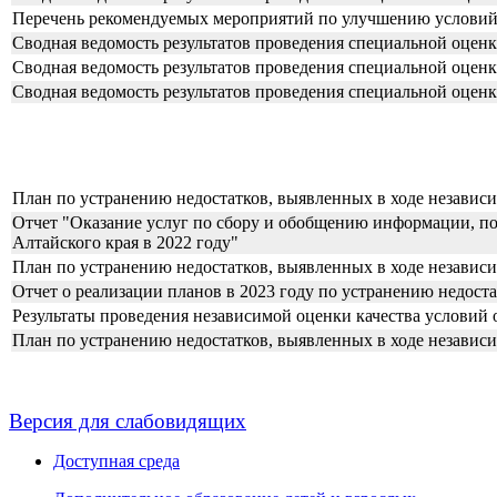
Перечень рекомендуемых мероприятий по улучшению условий 
Сводная ведомость результатов проведения специальной оценк
Сводная ведомость результатов проведения специальной оценк
Сводная ведомость результатов проведения специальной оценки
План по устранению недостатков, выявленных в ходе независ
Отчет "Оказание услуг по сбору и обобщению информации, по
Алтайского края в 2022 году"
План по устранению недостатков, выявленных в ходе независ
Отчет о реализации планов в 2023 году по устранению недоста
Результаты проведения независимой оценки качества условий о
План по устранению недостатков, выявленных в ходе независи
Версия для слабовидящих
Доступная среда