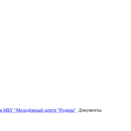
ия МБУ "Молодёжный центр "Родина"
Документы