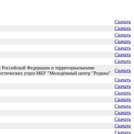
Скачать
Скачать
Скачать
Скачать
Скачать
Скачать
Скачать
л Российской Федерации и территориальными
Скачать
ористических угроз МБУ "Молодёжный центр "Родина"
Скачать
Скачать
Скачать
Скачать
Скачать
Скачать
Скачать
Скачать
Скачать