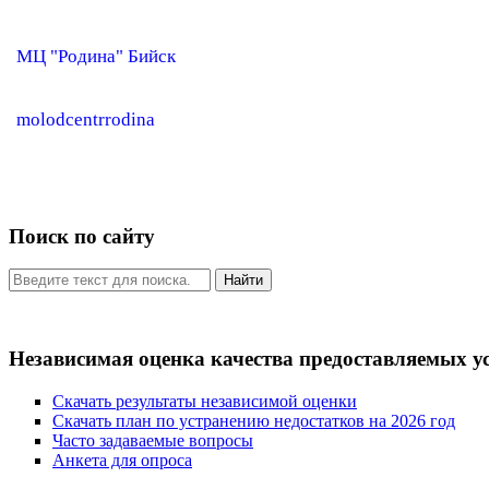
МЦ "Родина" Бийск
molodcentrrodina
Поиск по сайту
Найти
Независимая оценка качества предоставляемых у
Скачать результаты независимой оценки
Скачать план по устранению недостатков на 2026 год
Часто задаваемые вопросы
Анкета для опроса