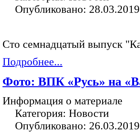
Опубликовано: 28.03.2019
Сто семнадцатый выпуск "К
Подробнее...
Фото: ВПК «Русь» на «В
Информация о материале
Категория: Новости
Опубликовано: 26.03.2019