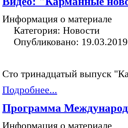
Видео: "Карманные ново
Информация о материале
Категория: Новости
Опубликовано: 19.03.2019
Сто тринадцатый выпуск "К
Подробнее...
Программа Международн
Информация о материале