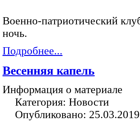
Военно-патриотический клуб
ночь.
Подробнее...
Весенняя капель
Информация о материале
Категория: Новости
Опубликовано: 25.03.2019