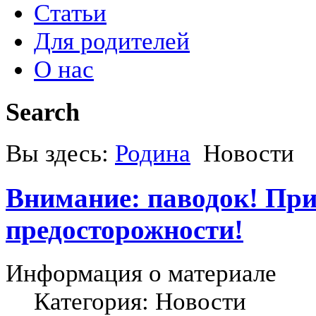
Статьи
Для родителей
О нас
Search
Вы здесь:
Родина
Новости
Внимание: паводок! Пр
предосторожности!
Информация о материале
Категория: Новости