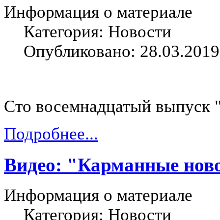
Информация о материале
Категория: Новости
Опубликовано: 28.03.2019
Сто восемнадцатый выпуск 
Подробнее...
Видео: "Карманные ново
Информация о материале
Категория: Новости