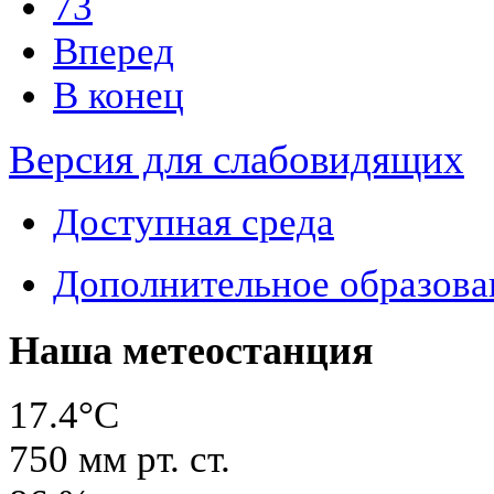
73
Вперед
В конец
Версия для слабовидящих
Доступная среда
Дополнительное образова
Наша метеостанция
17.4°C
750
мм рт. ст.