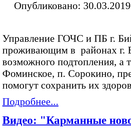
Опубликовано: 30.03.2019
Управление ГОЧС и ПБ г. Би
проживающим в районах г. 
возможного подтопления, а т
Фоминское, п. Сорокино, пр
помогут сохранить их здоро
Подробнее...
Видео: "Карманные ново