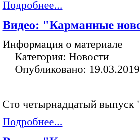
Подробнее...
Видео: "Карманные ново
Информация о материале
Категория: Новости
Опубликовано: 19.03.2019
Сто четырнадцатый выпуск 
Подробнее...