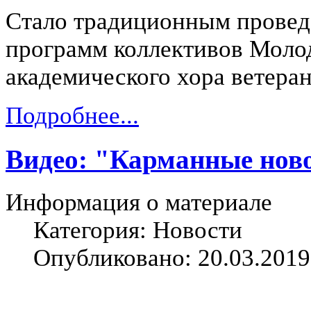
Стало традиционным провед
программ коллективов Моло
академического хора ветер
Подробнее...
Видео: "Карманные ново
Информация о материале
Категория: Новости
Опубликовано: 20.03.2019