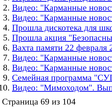
Видео: "Карманные новос
Видео: "Карманные новос
Прошла дискотека для шк
Прошла акция "Безопасны
Вахта памяти 22 февраля 
Видео: "Карманные новос
Видео: "Карманные новос
Семейная программа "С
Видео: "Мимоходом". Вып
Страница 69 из 104