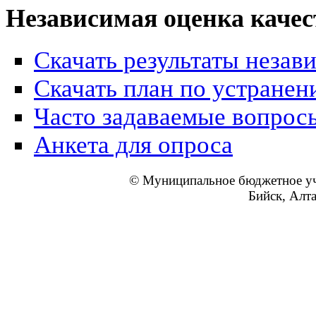
Независимая оценка качес
Скачать результаты незав
Скачать план по устранен
Часто задаваемые вопрос
Анкета для опроса
© Муниципальное бюджетное уч
Бийск, Алт