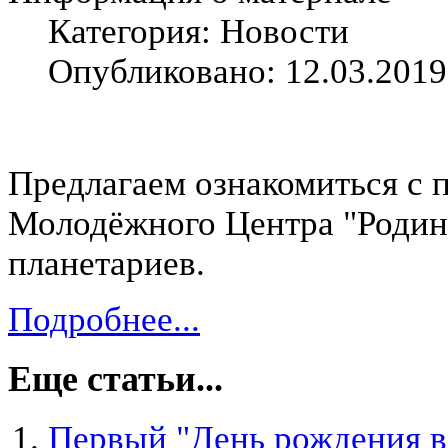
Категория: Новости
Опубликовано: 12.03.2019
Предлагаем ознакомиться с
Молодёжного Центра "Родин
планетариев.
Подробнее...
Еще статьи...
Первый "День рождения в