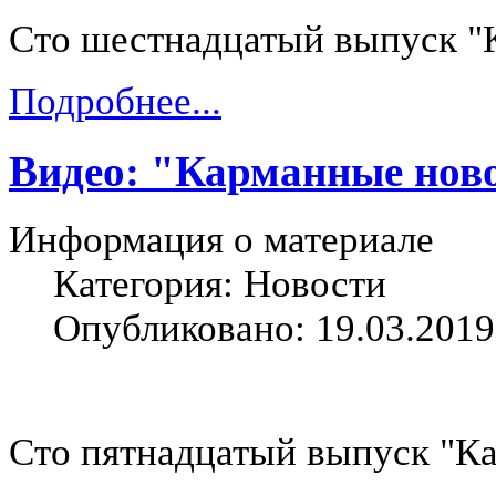
Сто шестнадцатый выпуск "
Подробнее...
Видео: "Карманные ново
Информация о материале
Категория: Новости
Опубликовано: 19.03.2019
Сто пятнадцатый выпуск "К