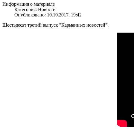
Информация о материале
Категория: Новости
Опубликовано: 10.10.2017, 19:42
Шестьдесят третий выпуск "Карманных новостей".