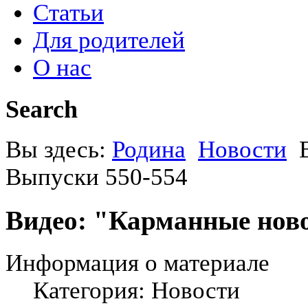
Статьи
Для родителей
О нас
Search
Вы здесь:
Родина
Новости
Выпуски 550-554
Видео: "Карманные ново
Информация о материале
Категория: Новости