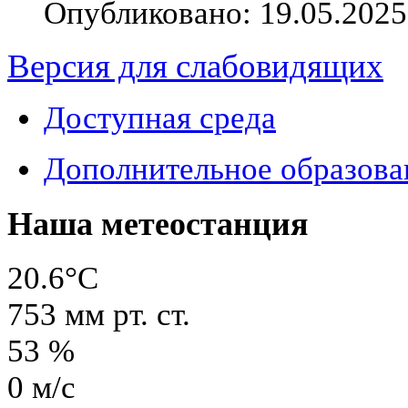
Опубликовано: 19.05.2025
Версия для слабовидящих
Доступная среда
Дополнительное образова
Наша метеостанция
20.6°C
753
мм рт. ст.
53
%
0
м/с