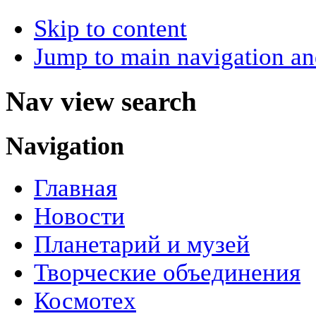
Skip to content
Jump to main navigation an
Nav view search
Navigation
Главная
Новости
Планетарий и музей
Творческие объединения
Космотех