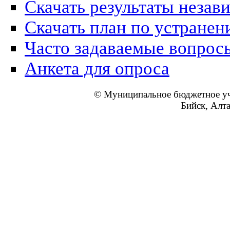
Скачать результаты незав
Скачать план по устранен
Часто задаваемые вопрос
Анкета для опроса
© Муниципальное бюджетное уч
Бийск, Алт