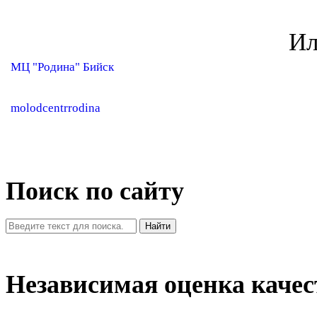
Ил
МЦ "Родина" Бийск
molodcentrrodina
Поиск по сайту
Найти
Независимая оценка качес